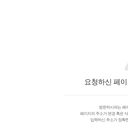
요청하신 페이
방문하시려는 페이
페이지의 주소가 변경 혹은 삭
입력하신 주소가 정확한